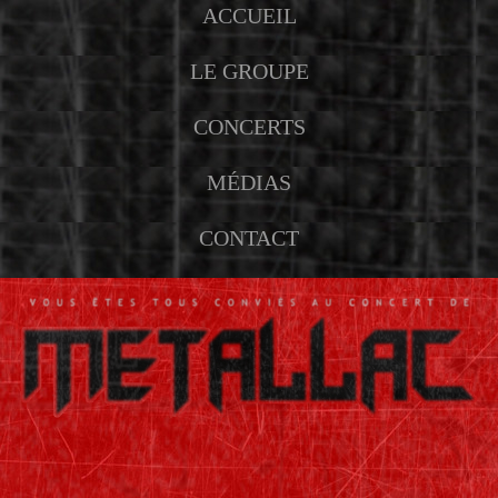
ACCUEIL
LE GROUPE
CONCERTS
MÉDIAS
CONTACT