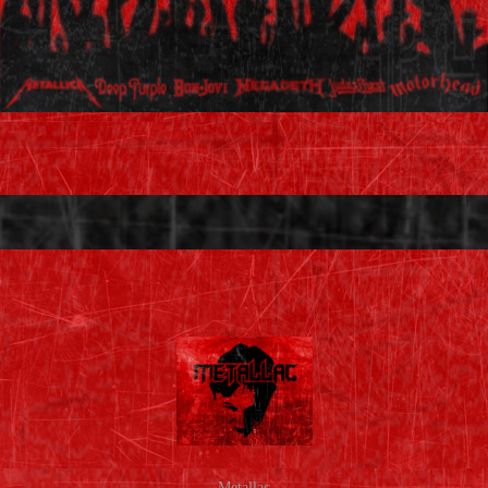
Metallac