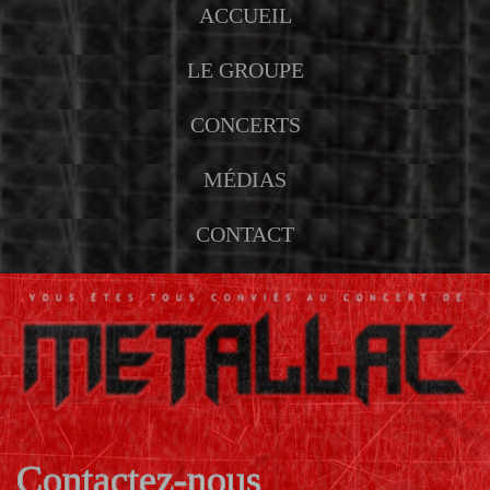
ACCUEIL
LE GROUPE
CONCERTS
MÉDIAS
CONTACT
Contactez-nous