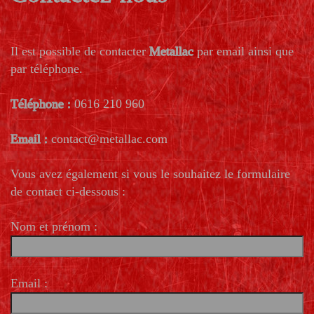
Il est possible de contacter
Metallac
par email ainsi que
par téléphone.
Téléphone :
0616 210 960
Email :
contact@metallac.com
Vous avez également si vous le souhaitez le formulaire
de contact ci-dessous :
Nom et prénom :
Email :