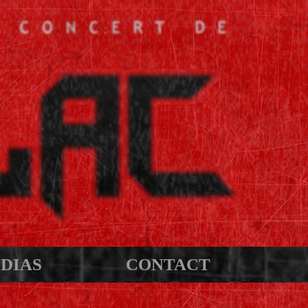
DIAS
CONTACT