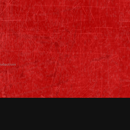
oductions