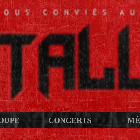
OUPE
CONCERTS
MÉ