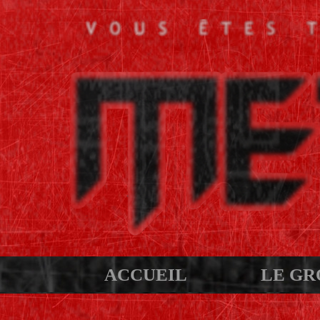
ACCUEIL
LE GR