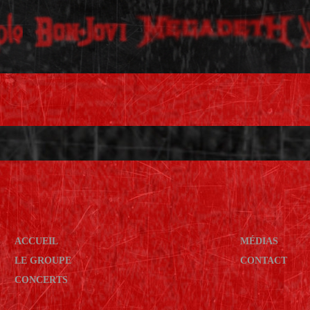
ACCUEIL
MÉDIAS
LE GROUPE
CONTACT
CONCERTS